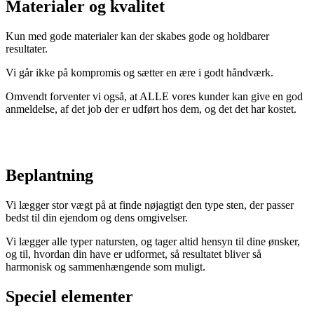
Materialer og kvalitet
Kun med gode materialer kan der skabes gode og holdbarer
resultater.
Vi går ikke på kompromis og sætter en ære i godt håndværk.
Omvendt forventer vi også, at ALLE vores kunder kan give en god
anmeldelse, af det job der er udført hos dem, og det det har kostet.
Beplantning
Vi lægger stor vægt på at finde nøjagtigt den type sten, der passer
bedst til din ejendom og dens omgivelser.
Vi lægger alle typer natursten, og tager altid hensyn til dine ønsker,
og til, hvordan din have er udformet, så resultatet bliver så
harmonisk og sammenhængende som muligt.
Speciel elementer