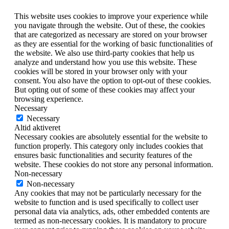
This website uses cookies to improve your experience while
you navigate through the website. Out of these, the cookies
that are categorized as necessary are stored on your browser
as they are essential for the working of basic functionalities of
the website. We also use third-party cookies that help us
analyze and understand how you use this website. These
cookies will be stored in your browser only with your
consent. You also have the option to opt-out of these cookies.
But opting out of some of these cookies may affect your
browsing experience.
Necessary
Necessary
Altid aktiveret
Necessary cookies are absolutely essential for the website to
function properly. This category only includes cookies that
ensures basic functionalities and security features of the
website. These cookies do not store any personal information.
Non-necessary
Non-necessary
Any cookies that may not be particularly necessary for the
website to function and is used specifically to collect user
personal data via analytics, ads, other embedded contents are
termed as non-necessary cookies. It is mandatory to procure